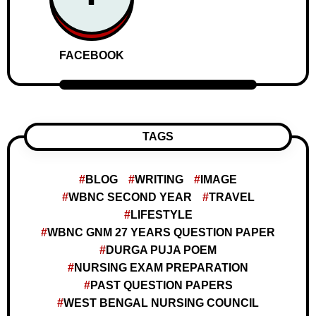
FACEBOOK
TAGS
BLOG
WRITING
IMAGE
WBNC SECOND YEAR
TRAVEL
LIFESTYLE
WBNC GNM 27 YEARS QUESTION PAPER
DURGA PUJA POEM
NURSING EXAM PREPARATION
PAST QUESTION PAPERS
WEST BENGAL NURSING COUNCIL