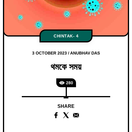
CHINTAK- 4
3 OCTOBER 2023
/
ANUBHAV DAS
থমকে সময়
280
SHARE