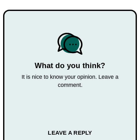
What do you think?
It is nice to know your opinion. Leave a
comment.
LEAVE A REPLY