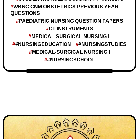
WBNC GNM OBSTETRICS PREVIOUS YEAR
QUESTIONS
PAEDIATRIC NURSING QUESTION PAPERS
OT INSTRUMENTS
MEDICAL-SURGICAL NURSING II
#NURSINGEDUCATION
#NURSINGSTUDIES
MEDICAL-SURGICAL NURSING I
#NURSINGSCHOOL