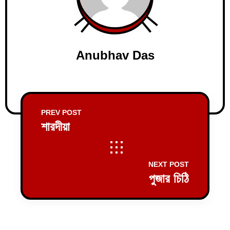
Anubhav Das
PREV POST
শারদীয়া
NEXT POST
পুজার চিঠি