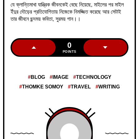
যে ক্লান্তিমাখা যান্ত্রিক জীবনকেই বেছে নিয়েছে, মাইলের পর মাইল
ইঁদুর দৌড়ের প্রতিযোগিতায় নিজেকে নিমজ্জিত করেছে আর সেটাই
তার জীবনে ছন্দময় কবিতা, সুরময় গান।।
0
POINTS
BLOG
IMAGE
TECHNOLOGY
THOMKE SOMOY
TRAVEL
WRITING