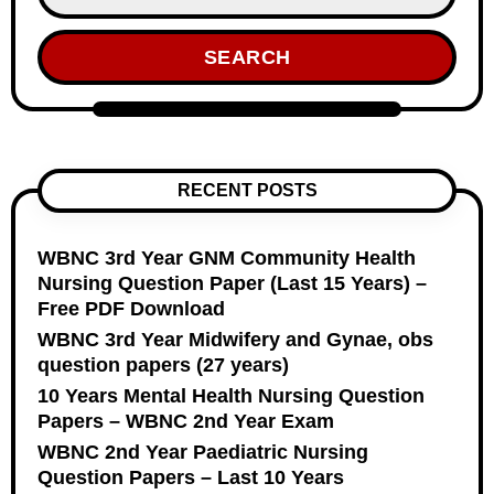
SEARCH
RECENT POSTS
WBNC 3rd Year GNM Community Health
Nursing Question Paper (Last 15 Years) –
Free PDF Download
WBNC 3rd Year Midwifery and Gynae, obs
question papers (27 years)
10 Years Mental Health Nursing Question
Papers – WBNC 2nd Year Exam
WBNC 2nd Year Paediatric Nursing
Question Papers – Last 10 Years