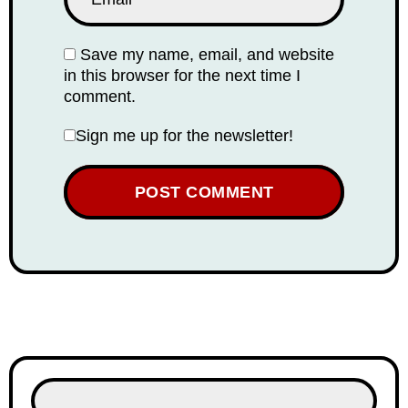
Save my name, email, and website
in this browser for the next time I
comment.
Sign me up for the newsletter!